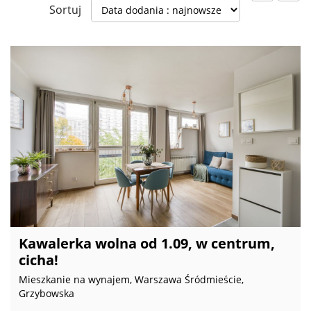
Sortuj
Kawalerka wolna od 1.09, w centrum,
cicha!
Mieszkanie na wynajem, Warszawa Śródmieście,
Grzybowska