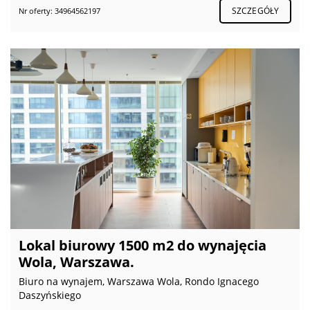
SZCZEGÓŁY
Nr oferty: 34964562197
Lokal biurowy 1500 m2 do wynajęcia
Wola, Warszawa.
Biuro na wynajem, Warszawa Wola, Rondo Ignacego
Daszyńskiego