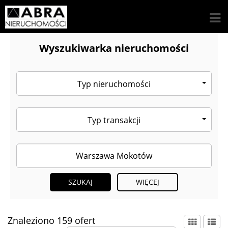
Wyszukiwarka nieruchomości
Typ nieruchomości
Typ transakcji
WIĘCEJ
Znaleziono 159 ofert