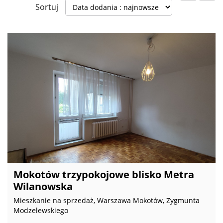
Sortuj
Mokotów trzypokojowe blisko Metra
Wilanowska
Mieszkanie na sprzedaż, Warszawa Mokotów, Zygmunta
Modzelewskiego