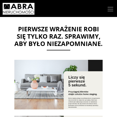
PIERWSZE WRAŻENIE ROBI
SIĘ TYLKO RAZ. SPRAWIMY,
ABY BYŁO NIEZAPOMNIANE.