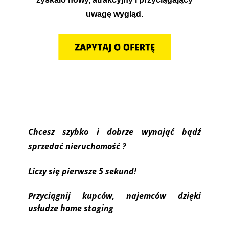
uwagę wygląd.
Chcesz szybko i dobrze wynająć bądź
sprzedać nieruchomość ?
Liczy się pierwsze 5 sekund!
Przyciągnij kupców, najemców dzięki
usłudze home staging