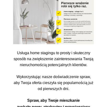
Usługa home stagingu to prosty i skuteczny
sposób na zwiększenie zainteresowania Twoją
nieruchomością potencjalnych klientów.
Wykorzystując nasze doświadczenie spraw,
aby Twoja oferta cieszyła się popularnością już
od pierwszych dni.
Spraw, aby Twoje mieszkanie
zyskało nowy, atrakcyjny i przyciągający