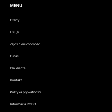
MENU
Oferty
Usługi
Zgłoś nieruchomość
O nas
Dla klienta
Kontakt
Polityka prywatności
Informacja RODO