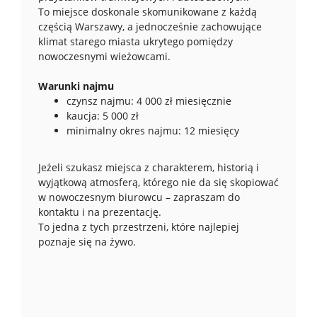
To miejsce doskonale skomunikowane z każdą
częścią Warszawy, a jednocześnie zachowujące
klimat starego miasta ukrytego pomiędzy
nowoczesnymi wieżowcami.
Warunki najmu
czynsz najmu: 4 000 zł miesięcznie
kaucja: 5 000 zł
minimalny okres najmu: 12 miesięcy
Jeżeli szukasz miejsca z charakterem, historią i
wyjątkową atmosferą, którego nie da się skopiować
w nowoczesnym biurowcu – zapraszam do
kontaktu i na prezentację.
To jedna z tych przestrzeni, które najlepiej
poznaje się na żywo.