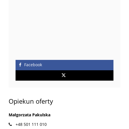
Facebook
Opiekun oferty
Małgorzata Pakulska
+48 501 111 010