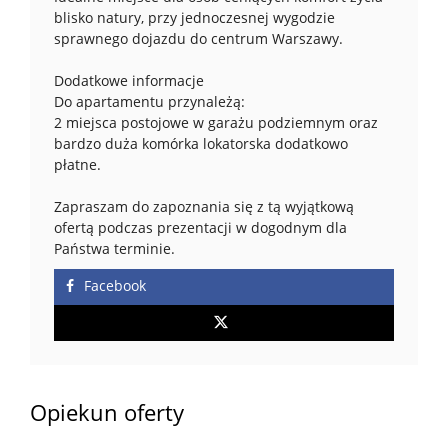
blisko natury, przy jednoczesnej wygodzie
sprawnego dojazdu do centrum Warszawy.
Dodatkowe informacje
Do apartamentu przynależą:
2 miejsca postojowe w garażu podziemnym oraz
bardzo duża komórka lokatorska dodatkowo
płatne.
Zapraszam do zapoznania się z tą wyjątkową
ofertą podczas prezentacji w dogodnym dla
Państwa terminie.
Facebook
Opiekun oferty