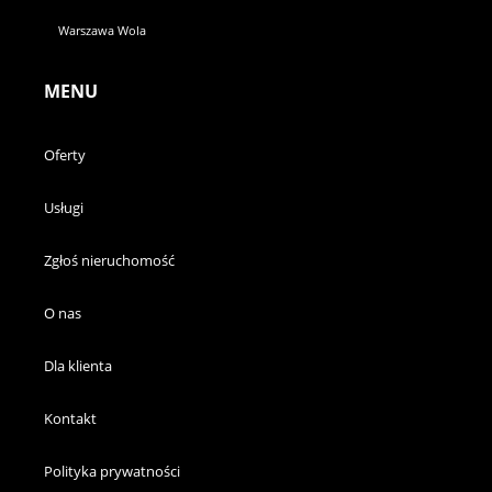
Warszawa Wola
MENU
Oferty
Usługi
Zgłoś nieruchomość
O nas
Dla klienta
Kontakt
Polityka prywatności