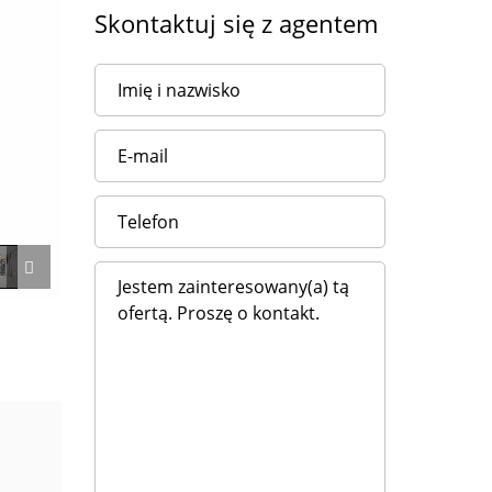
Skontaktuj się z agentem